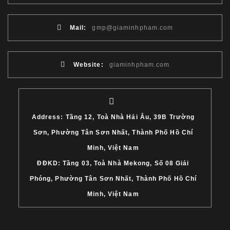
Mail:
gmp@giaminhpham.com
Website:
giaminhpham.com
Address: Tầng 12, Toà Nhà Hải Âu, 39B Trường
Sơn, Phường Tân Sơn Nhất, Thành Phố Hồ Chí
Minh, Việt Nam
ĐĐKD: Tầng 03, Toà Nhà Mekong, Số 08 Giải
Phóng, Phường Tân Sơn Nhất, Thành Phố Hồ Chí
Minh, Việt Nam