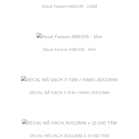
Decal Fasson AW0339 - 100M
Decal Fasson AW0339 - 50m
DECAL MÃ VẠCH 3 TEM / HÀNG 35X22MM
DECAL MÃ VẠCH 35X22MM X 10.000 TEM