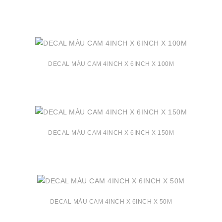
DECAL MÀU CAM 4INCH X 6INCH X 100M
DECAL MÀU CAM 4INCH X 6INCH X 150M
DECAL MÀU CAM 4INCH X 6INCH X 50M