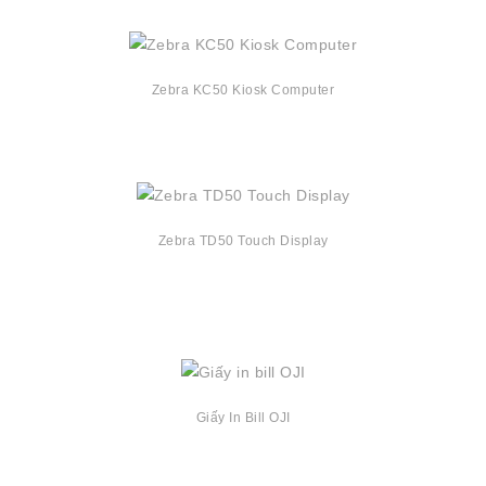
Zebra KC50 Kiosk Computer
Zebra TD50 Touch Display
Giấy In Bill OJI