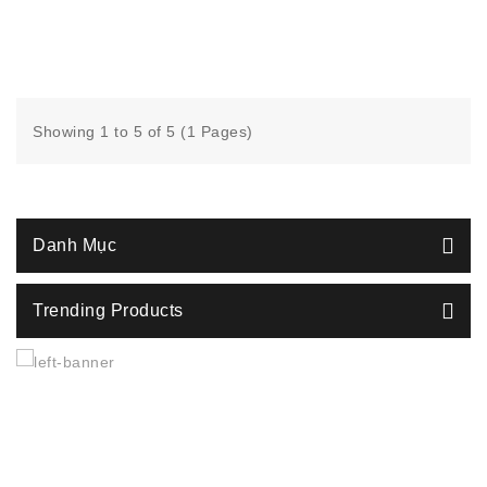
Showing 1 to 5 of 5 (1 Pages)
Danh Mục
Trending Products