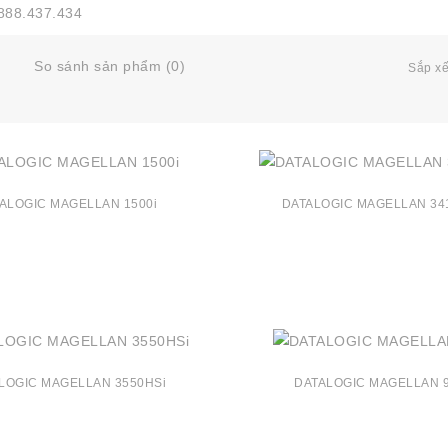
0888.437.434
So sánh sản phẩm (0)
Sắp xế
ALOGIC MAGELLAN 1500i
DATALOGIC MAGELLAN 34
LOGIC MAGELLAN 3550HSi
DATALOGIC MAGELLAN 9