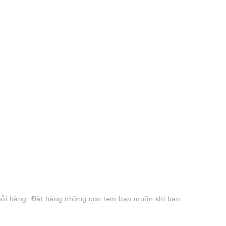
m mỗi hàng. Đặt hàng những con tem bạn muốn khi bạn