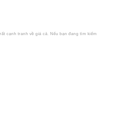
rất cạnh tranh về giá cả. Nếu bạn đang tìm kiếm