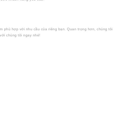
m phù hợp với nhu cầu của riêng bạn. Quan trọng hơn, chúng tôi 
với chúng tôi ngay nhé!