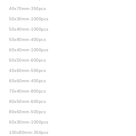
40x70mm-350pcs
50x30mm-1000pcs
50x40mm-1000pcs
50x80mm-400pcs
60x40mm-1000pcs
60x50mm-600pcs
40x60mm-500pcs
60x60mm-400pcs
70x40mm-800pcs
80x50mm-600pcs
80x60mm-500pcs
60x30mm-1000pcs
100x80mm-350pcs