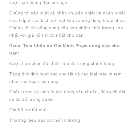
vượt quá mong đợi của bạn.
Chúng tôi sản xuất cả nhãn chuyển nhiệt và nhãn nhiệt
trực tiếp ở các kích cỡ, vật liệu và ứng dụng khác nhau.
Chúng tôi cố gắng cung cấp sản phẩm chất lượng cao
nhất với giá hỗ trợ tốt nhất cho bạn.
Decal Tem Nhãn do Gia Minh Phạm cung cấp cho
bạn:
Được Lựa chọn đặc biệt từ chất lượng chính hãng.
Tăng tính linh hoạt cao cho tất cả các loại máy in tem
nhãn mã vạch hiện nay.
Chất lượng và kích thước đúng tiêu chuẩn, đúng độ dài
và đủ số lượng Label.
Giá hỗ trợ tốt nhất
Thương hiệu bạn có thể tin tưởng