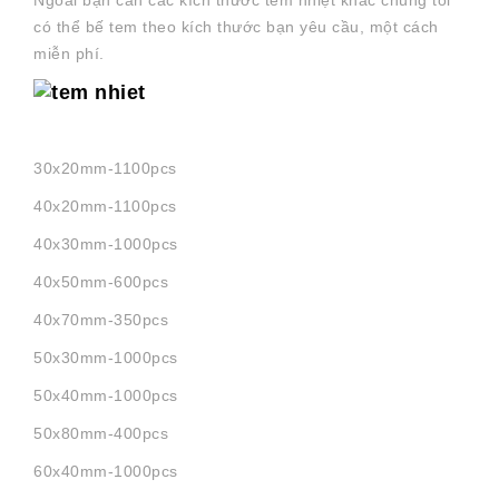
có thể bế tem theo kích thước bạn yêu cầu, một cách
miễn phí.
30x20mm-1100pcs
40x20mm-1100pcs
40x30mm-1000pcs
40x50mm-600pcs
40x70mm-350pcs
50x30mm-1000pcs
50x40mm-1000pcs
50x80mm-400pcs
60x40mm-1000pcs