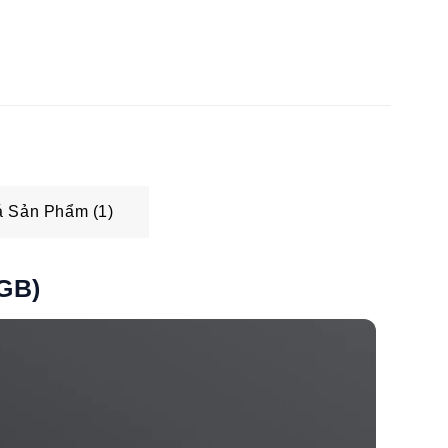
 Sản Phẩm (1)
GB)