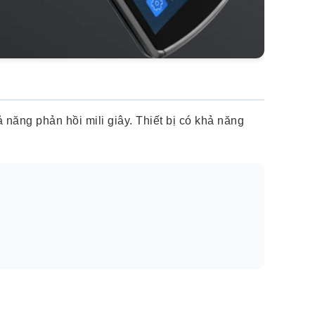
năng phản hồi mili giây. Thiết bị có khả năng