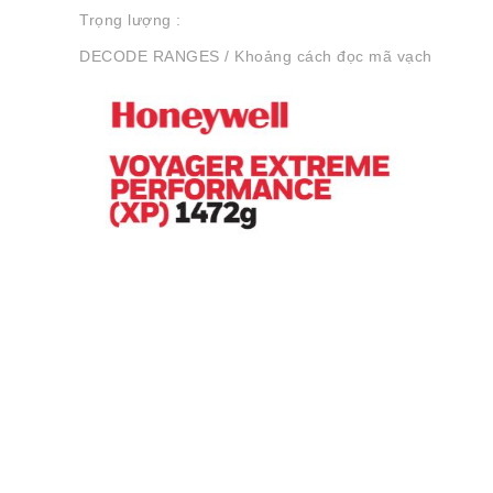
Trọng lượng :
DECODE RANGES / Khoảng cách đọc mã vạch