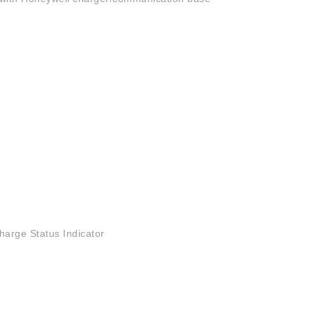
arge Status Indicator