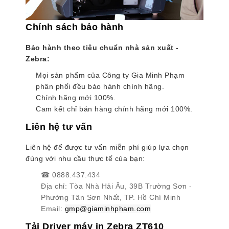
Chính sách bảo hành
Bảo hành theo tiêu chuẩn nhà sản xuất -
Zebra:
Mọi sản phẩm của Công ty Gia Minh Phạm
phân phối đều bảo hành chính hãng.
Chính hãng mới 100%.
Cam kết chỉ bán hàng chính hãng mới 100%.
Liên hệ tư vấn
Liên hệ để được tư vấn miễn phí giúp lựa chọn
đúng với nhu cầu thực tế của bạn:
☎ 0888.437.434
Địa chỉ: Tòa Nhà Hải Âu, 39B Trường Sơn -
Phường Tân Sơn Nhất, TP. Hồ Chí Minh
Email:
gmp@giaminhpham.com
Tải Driver máy in Zebra ZT610