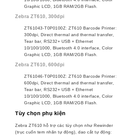
Graphic LCD, 1GB RAM/2GB Flash.
Zebra ZT610, 300dpi
ZT61043-T0P0100Z: ZT610 Barcode Printer:
300dpi, Direct thermal and thermal transfer,
Tear bar, RS232+ USB + Ethernet
10/100/1000, Bluetooth 4.0 interface, Color
Graphic LCD, 1GB RAM/2GB Flash.
Zebra ZT610, 600dpi
ZT61046-T0P0100Z: ZT610 Barcode Printer:
600dpi, Direct thermal and thermal transfer,
Tear bar, RS232+ USB + Ethernet
10/100/1000, Bluetooth 4.0 interface, Color
Graphic LCD, 1GB RAM/2GB Flash.
Tùy chọn phụ kiện
Zebra ZT610 hỗ trợ các tùy chọn như Rewinder
(trục cuốn tem nhãn tự động), dao cắt tự động: