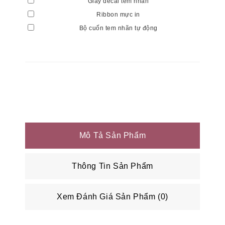
Giấy decal tem nhãn
Ribbon mực in
Bộ cuốn tem nhãn tự động
Mô Tả Sản Phẩm
Thông Tin Sản Phẩm
Xem Đánh Giá Sản Phẩm (0)