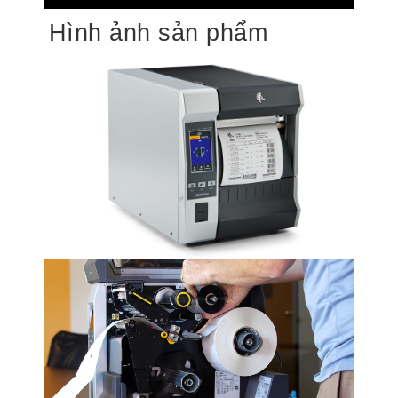
Hình ảnh sản phẩm