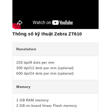
Thông số kỹ thuật Zebra ZT610
Resolution
203 dpi/8 dots per mm
300 dpi/12 dots per mm (optional)
600 dpi/24 dots per mm (optional)
Memory
1 GB RAM memory
2 GB on-board linear Flash memory