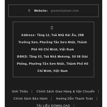
Website:
giaminhpham.com
Address: Tầng 12, Toà Nhà Hải Âu, 39B
Trường Sơn, Phường Tân Sơn Nhất, Thành
Phố Hồ Chí Minh, Việt Nam
ĐĐKD: Tầng 03, Toà Nhà Mekong, Số 08 Giải
Phóng, Phường Tân Sơn Nhất, Thành Phố Hồ
Chí Minh, Việt Nam
Giới Thiệu
Chính Sách Giao Hàng & Vận Chuyển
Chính Sách Bảo Hành
Hướng Dẫn Thanh Toán
TÀI LIỆU DOWNLOAD