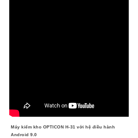
Máy kiểm kho OPTICON H-31 với hệ điều hành
Android 9.0