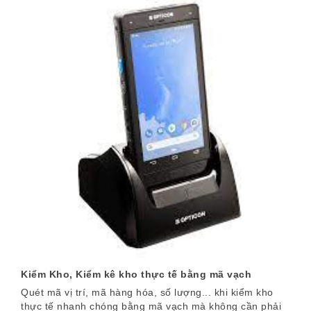
Kiểm Kho,
Kiểm kê kho thực tế bằng mã vạch
Quét mã vị trí, mã hàng hóa, số lượng... khi kiểm kho
thực tế nhanh chóng bằng mã vạch mà không cần phải