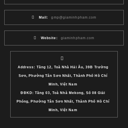
Mail:
gmp@giaminhpham.com
Website:
giaminhpham.com
Address: Tầng 12, Toà Nhà Hải Âu, 39B Trường
Sơn, Phường Tân Sơn Nhất, Thành Phố Hồ Chí
Minh, Việt Nam
ĐĐKD: Tầng 03, Toà Nhà Mekong, Số 08 Giải
Phóng, Phường Tân Sơn Nhất, Thành Phố Hồ Chí
Minh, Việt Nam