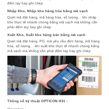
đếm tay hay ghi chép.
Nhập Kho,
Nhập kho hàng hóa bằng mã vạch
Quét mã đặt hàng, mã hàng hóa, số lượng... khi nhập
kho thực tế nhanh chóng bằng mã vạch mà không cần
phải đếm tay hay ghi chép.
Xuất Kho,
Xuất kho hàng bán bằng mã vạch
Quét mã đặt hàng, PO, mã yêu cầu đơn hàng, mã hàng
hóa, số lượng... khi xuất kho thực tế nhanh chóng bằng
mã vạch mà không cần phải đếm tay hay ghi chép.
Thông số kỹ thuật OPTICON H31 :