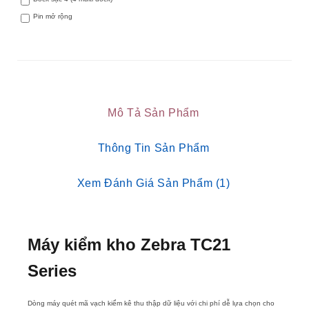
Pin mở rộng
Mô Tả Sản Phẩm
Thông Tin Sản Phẩm
Xem Đánh Giá Sản Phẩm (1)
Máy kiểm kho Zebra TC21
Series
Dòng máy quét mã vạch kiểm kê thu thập dữ liệu với chi phí dễ lựa chọn cho