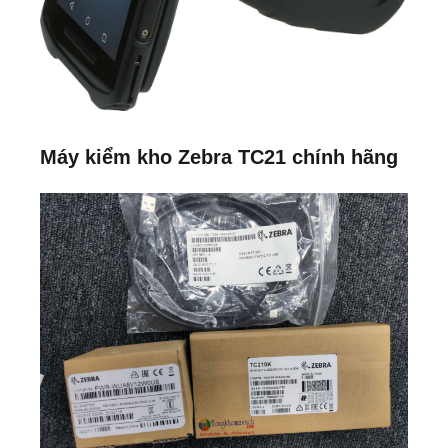
Máy kiểm kho Zebra TC21 chính hãng