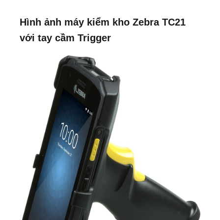
Hình ảnh máy kiểm kho Zebra TC21
với tay cầm Trigger