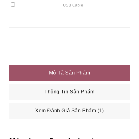
USB Cable
Mô Tả Sản Phẩm
Thông Tin Sản Phẩm
Xem Đánh Giá Sản Phẩm (1)