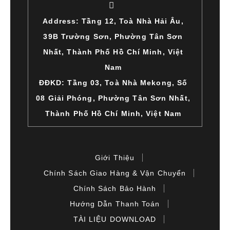
Address: Tầng 12, Toà Nhà Hải Âu,
39B Trường Sơn, Phường Tân Sơn
Nhất, Thành Phố Hồ Chí Minh, Việt
Nam
ĐĐKD: Tầng 03, Toà Nhà Mekong, Số
08 Giải Phóng, Phường Tân Sơn Nhất,
Thành Phố Hồ Chí Minh, Việt Nam
Giới Thiệu
Chính Sách Giao Hàng & Vận Chuyển
Chính Sách Bảo Hành
Hướng Dẫn Thanh Toán
TÀI LIỆU DOWNLOAD