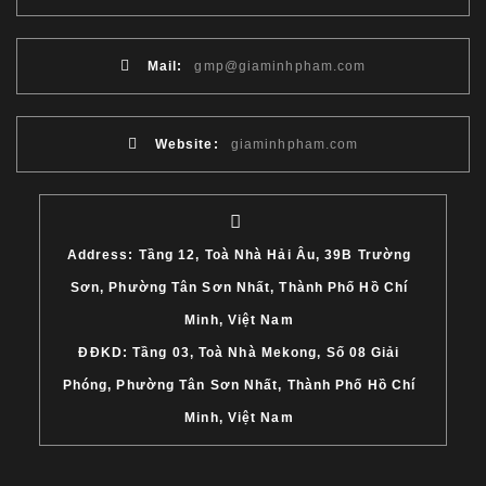
Mail:
gmp@giaminhpham.com
Website:
giaminhpham.com
Address: Tầng 12, Toà Nhà Hải Âu, 39B Trường
Sơn, Phường Tân Sơn Nhất, Thành Phố Hồ Chí
Minh, Việt Nam
ĐĐKD: Tầng 03, Toà Nhà Mekong, Số 08 Giải
Phóng, Phường Tân Sơn Nhất, Thành Phố Hồ Chí
Minh, Việt Nam