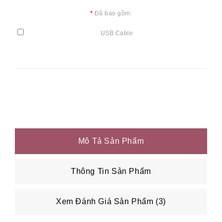
Đã bao gồm:
USB Cable
Mô Tả Sản Phẩm
Thông Tin Sản Phẩm
Xem Đánh Giá Sản Phẩm (3)