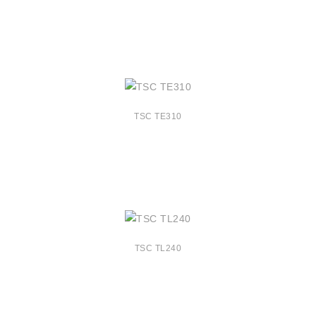
TSC TE310
TSC TL240