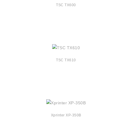
TSC TX600
TSC TX610
Xprinter XP-350B