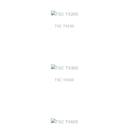
TSC TX200
TSC TX300