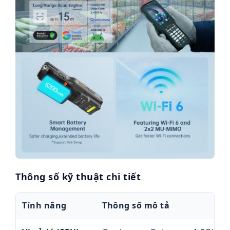
Thông số kỹ thuật chi tiết
Tính năng
Thông số mô tả