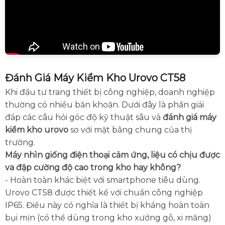
Đánh Giá Máy Kiểm Kho Urovo CT58
Khi đầu tư trang thiết bị công nghiệp, doanh nghiệp
thường có nhiều băn khoăn. Dưới đây là phần giải
đáp các câu hỏi góc độ kỹ thuật sâu và
đánh giá máy
kiểm kho urovo
so với mặt bằng chung của thị
trường.
Máy nhìn giống điện thoại cảm ứng, liệu có chịu được
va đập cường độ cao trong kho hay không?
- Hoàn toàn khác biệt với smartphone tiêu dùng.
Urovo CT58 được thiết kế với chuẩn công nghiệp
IP65. Điều này có nghĩa là thiết bị kháng hoàn toàn
bụi mịn (có thể dùng trong kho xưởng gỗ, xi măng)