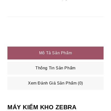
Mô Tả Sản Phẩm
Thông Tin Sản Phẩm
Xem Đánh Giá Sản Phẩm (0)
MÁY KIỂM KHO ZEBRA