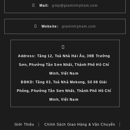
Mail:
gmp@giaminhpham.com
Website:
giaminhpham.com
Address: Tầng 12, Toà Nhà Hải Âu, 39B Trường
Sơn, Phường Tân Sơn Nhất, Thành Phố Hồ Chí
Minh, Việt Nam
ĐĐKD: Tầng 03, Toà Nhà Mekong, Số 08 Giải
Phóng, Phường Tân Sơn Nhất, Thành Phố Hồ Chí
Minh, Việt Nam
Giới Thiệu
Chính Sách Giao Hàng & Vận Chuyển