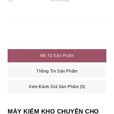
Pin mở rộng
Mô Tả Sản Phẩm
Thông Tin Sản Phẩm
Xem Đánh Giá Sản Phẩm (0)
MÁY KIỂM KHO CHUYÊN CHO