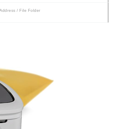
Address / File Folder