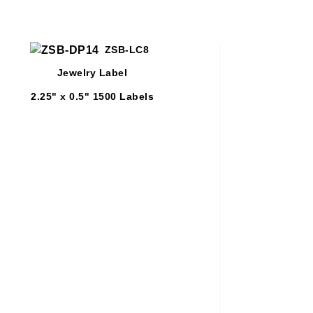
ZSB-LC8
Jewelry Label
2.25" x 0.5"
1500 Labels