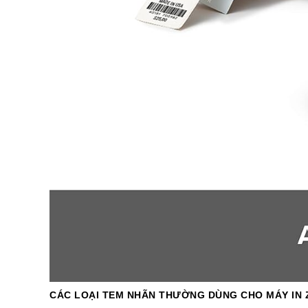
CÁC LOẠI TEM NHÃN THƯỜNG DÙNG CHO MÁY IN 