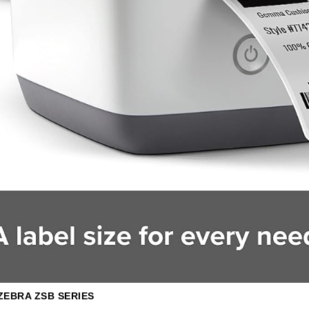
ZEBRA ZSB SERIES