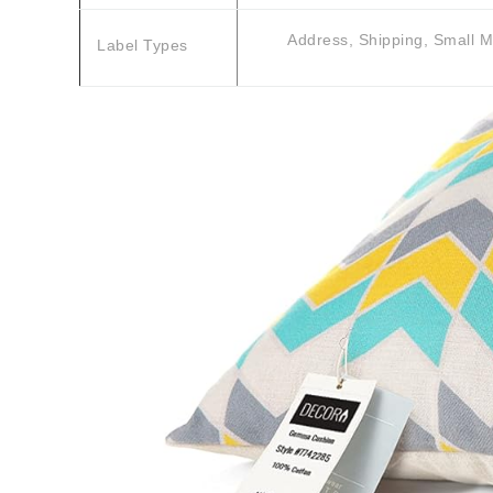
Address, Shipping, Small M
Label Types