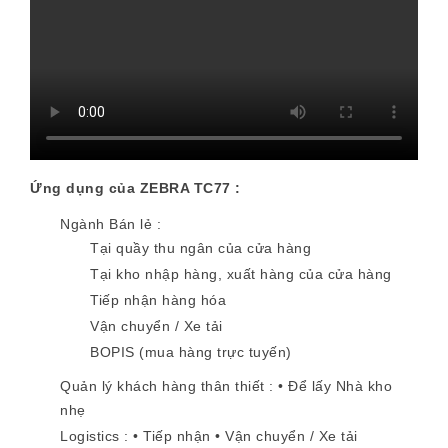
Ứng dụng của ZEBRA TC77 :
Ngành Bán lẻ :
Tại quầy thu ngân của cửa hàng
Tại kho nhập hàng, xuất hàng của cửa hàng
Tiếp nhận hàng hóa
Vận chuyển / Xe tải
BOPIS (mua hàng trực tuyến)
Quản lý khách hàng thân thiết : • Để lấy Nhà kho
nhẹ
Logistics : • Tiếp nhận • Vận chuyển / Xe tải