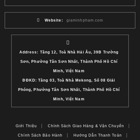
Website:
giaminhpham.com
Address: Tầng 12, Toà Nhà Hải Âu, 39B Trường
Sơn, Phường Tân Sơn Nhất, Thành Phố Hồ Chí
Minh, Việt Nam
ĐĐKD: Tầng 03, Toà Nhà Mekong, Số 08 Giải
Phóng, Phường Tân Sơn Nhất, Thành Phố Hồ Chí
Minh, Việt Nam
Giới Thiệu
Chính Sách Giao Hàng & Vận Chuyển
Chính Sách Bảo Hành
Hướng Dẫn Thanh Toán